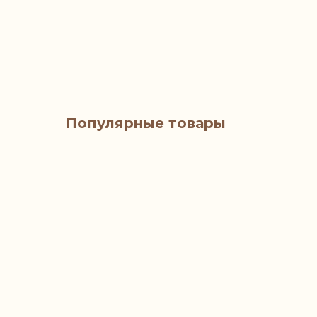
Популярные товары