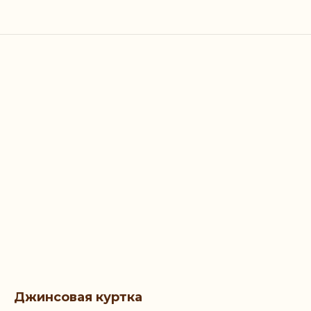
Джинсовая куртка