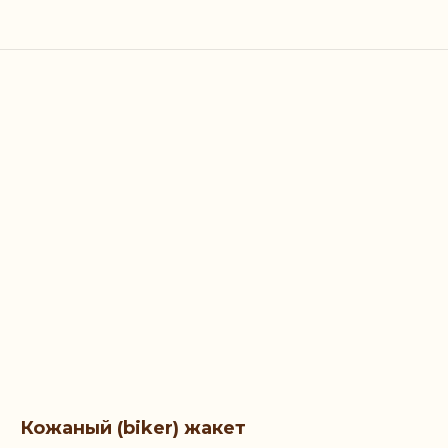
Кожаный (biker) жакет