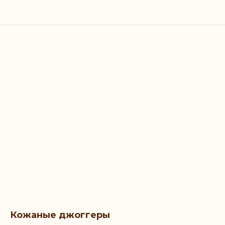
Кожаные джоггеры