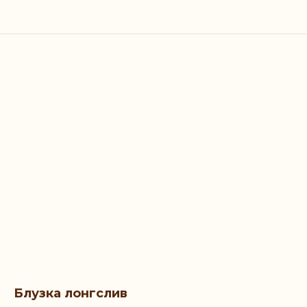
Блузка лонгслив