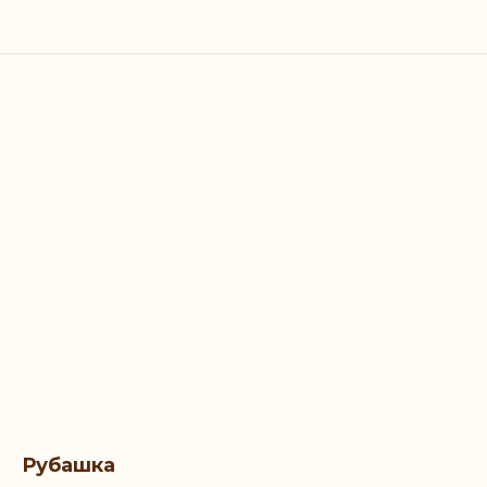
Рубашка