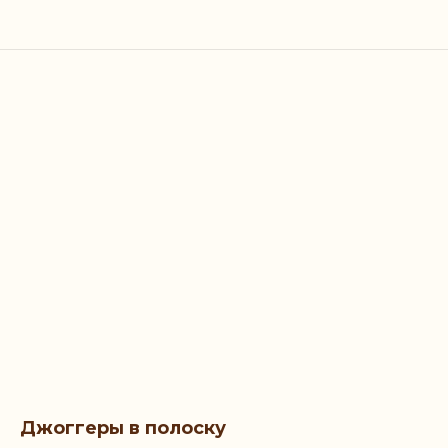
Джоггеры в полоску