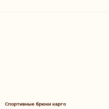
Спортивные брюки карго