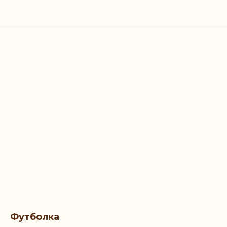
Футболка