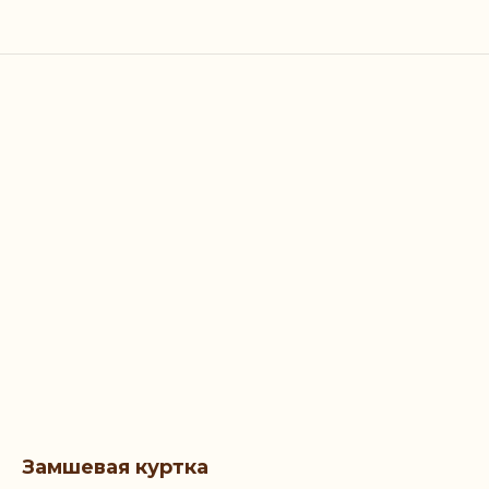
Замшевая куртка