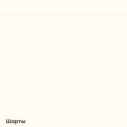
Шорты