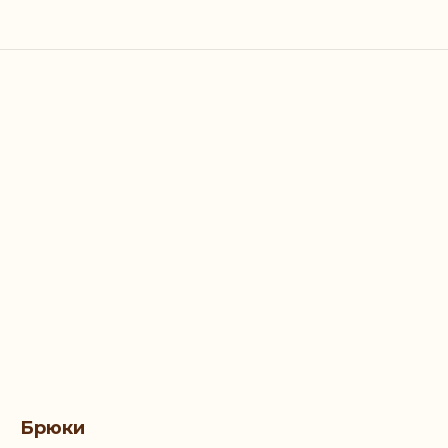
Брюки