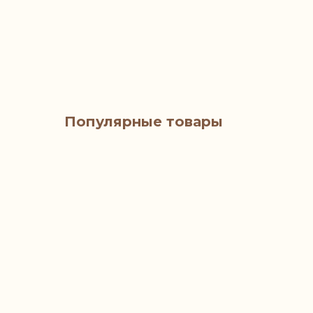
Популярные товары