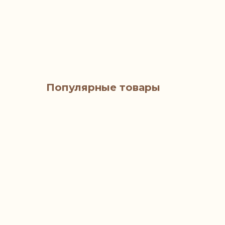
Популярные товары