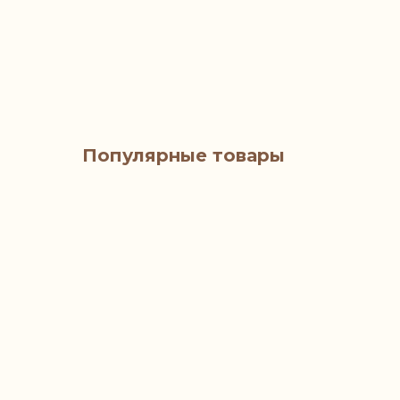
Популярные товары