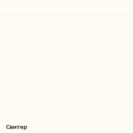
Свитер