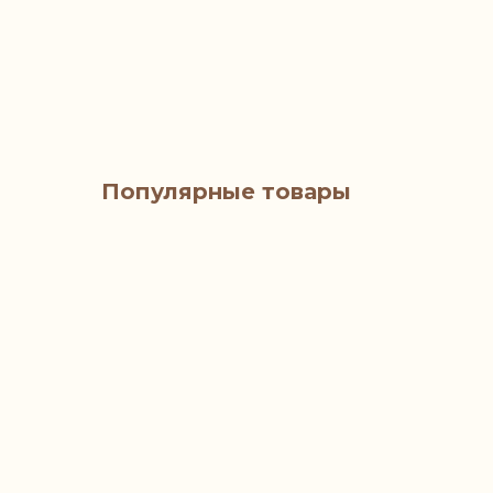
Популярные товары