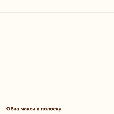
Юбка макси в полоску