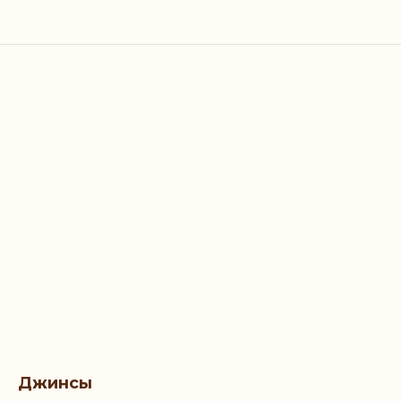
Джинсы