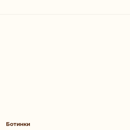
Ботинки