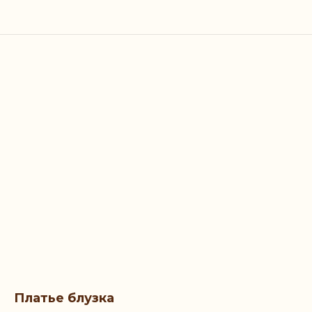
Платье блузка