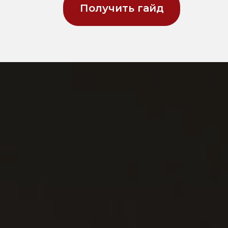
Получить гайд