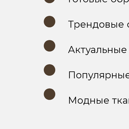
Трендовые 
Актуальные 
Популярные 
Модные тка